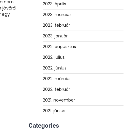
sa nem
2023. április
 jövőről
y egy
2023. március
2023. február
2023. január
2022. augusztus
2022. július
2022. június
2022. március
2022. február
2021. november
2021. június
Categories