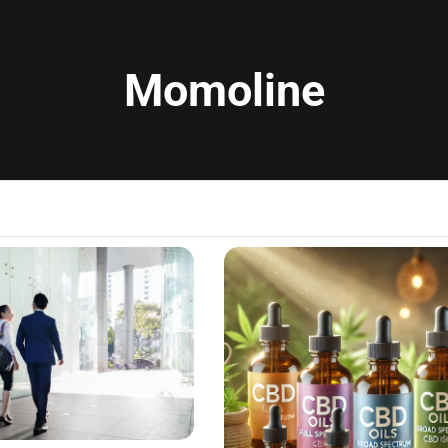
Momoline