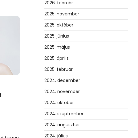
2026. február
2025. november
2025. október
2025. június
2025. május
2025. április
2025. február
2024. december
2024. november
t
2024. október
2024. szeptember
2024. augusztus
2024. július
, hiszen