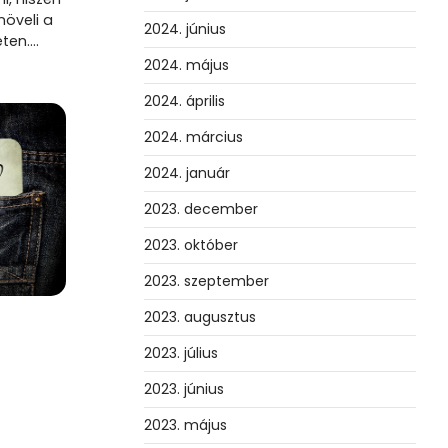
növeli a
2024. június
eten.…
2024. május
2024. április
2024. március
2024. január
2023. december
2023. október
2023. szeptember
2023. augusztus
2023. július
2023. június
2023. május