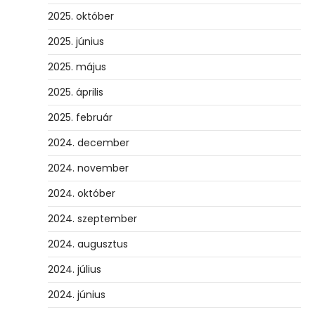
2025. október
2025. június
2025. május
2025. április
2025. február
2024. december
2024. november
2024. október
2024. szeptember
2024. augusztus
2024. július
2024. június