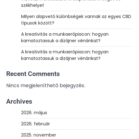
székhelyet
Milyen alapvető különbségek vannak az egyes CBD
típusok között?
A kreativitás a munkaerőpiacon: hogyan
kamatoztassuk a dizájner vénánkat?
A kreativitás a munkaerőpiacon: hogyan
kamatoztassuk a dizájner vénánkat?
Recent Comments
Nincs megjeleníthető bejegyzés.
Archives
2026. május
2026. február
2025. november