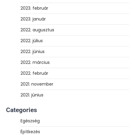
2023. február
2023. január
2022. augusztus
2022. július
2022. június
2022. március
2022. február
2021. november
2021. június
Categories
Egészség
Építkezés