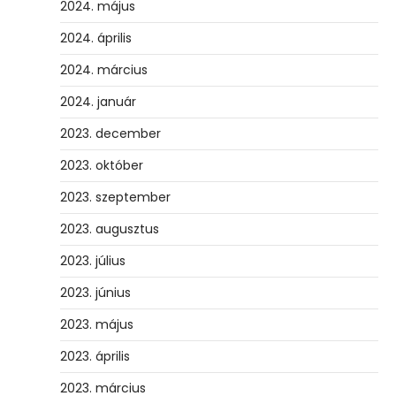
2024. május
2024. április
2024. március
2024. január
2023. december
2023. október
2023. szeptember
2023. augusztus
2023. július
2023. június
2023. május
2023. április
2023. március