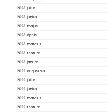
2023. július
2023. június
2023. május
2023. április
2023. március
2023. február
2023. január
2022. augusztus
2022. július
2022. június
2022. március
2022. február