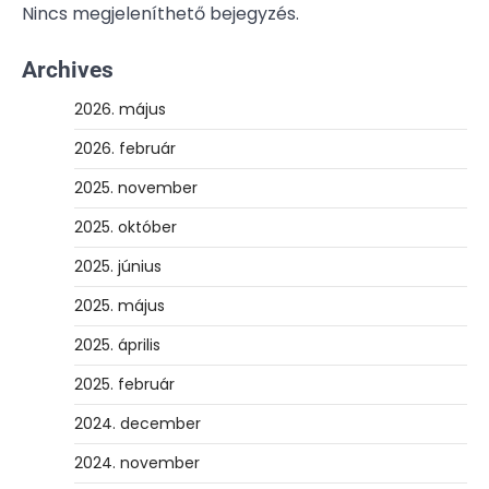
Nincs megjeleníthető bejegyzés.
Archives
2026. május
2026. február
2025. november
2025. október
2025. június
2025. május
2025. április
2025. február
2024. december
2024. november