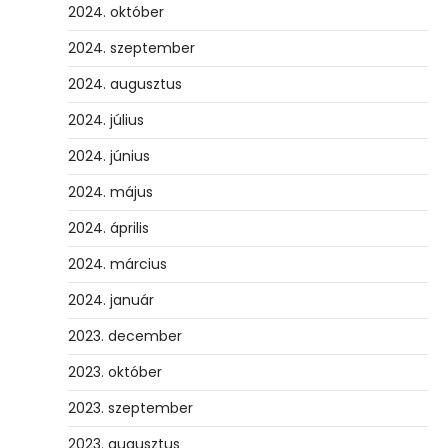
2024. október
2024. szeptember
2024. augusztus
2024. július
2024. június
2024. május
2024. április
2024. március
2024. január
2023. december
2023. október
2023. szeptember
2023. augusztus