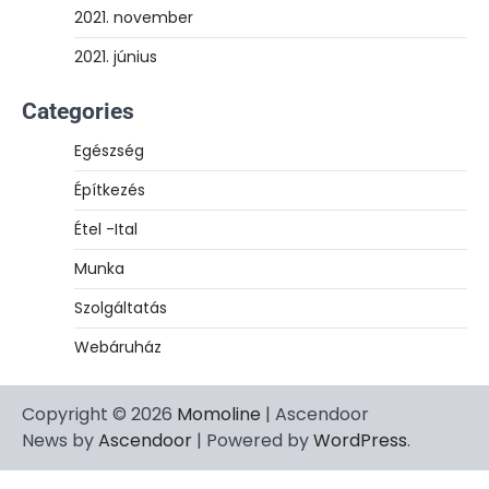
2021. november
2021. június
Categories
Egészség
Építkezés
Étel -Ital
Munka
Szolgáltatás
Webáruház
Copyright © 2026
Momoline
| Ascendoor
News by
Ascendoor
| Powered by
WordPress
.