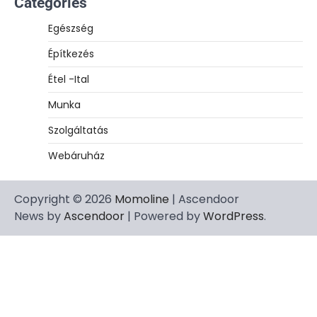
Categories
Egészség
Építkezés
Étel -Ital
Munka
Szolgáltatás
Webáruház
Copyright © 2026
Momoline
| Ascendoor
News by
Ascendoor
| Powered by
WordPress
.