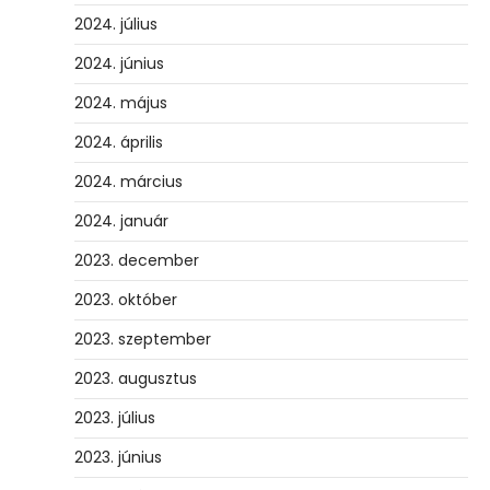
2024. július
2024. június
2024. május
2024. április
2024. március
2024. január
2023. december
2023. október
2023. szeptember
2023. augusztus
2023. július
2023. június