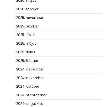
2026. május
2026. február
2025. november
2025. október
2025. június
2025. május
2025. április
2025. február
2024. december
2024. november
2024. október
2024. szeptember
2024. augusztus