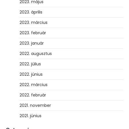
2023. május
2023. április
2023. március
2023. február
2023. január
2022. augusztus
2022. július
2022. június
2022. március
2022. február
2021. november
2021. június