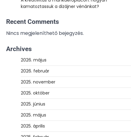
kamatoztassuk a dizájner vénánkat?
Recent Comments
Nincs megjeleníthető bejegyzés.
Archives
2026. május
2026. február
2025. november
2025. október
2025. június
2025. május
2025. április
2025. február