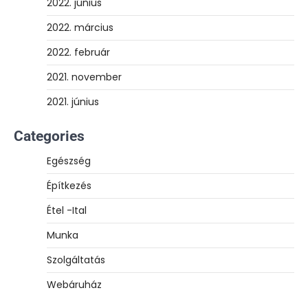
2022. június
2022. március
2022. február
2021. november
2021. június
Categories
Egészség
Építkezés
Étel -Ital
Munka
Szolgáltatás
Webáruház