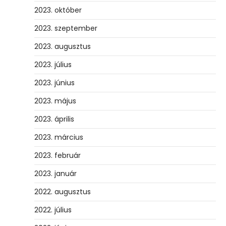
2023. október
2023. szeptember
2023. augusztus
2023. július
2023. június
2023. május
2023. április
2023. március
2023. február
2023. január
2022. augusztus
2022. július