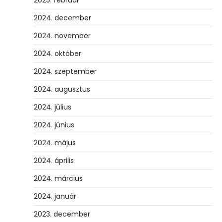
2024. december
2024. november
2024. október
2024. szeptember
2024. augusztus
2024. július
2024. június
2024. május
2024. április
2024. március
2024. január
2023. december