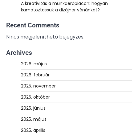
A kreativitás a munkaerőpiacon: hogyan
kamatoztassuk a dizájner vénánkat?
Recent Comments
Nincs megjeleníthető bejegyzés.
Archives
2026. május
2026. február
2025. november
2025. október
2025. június
2025. május
2025. április