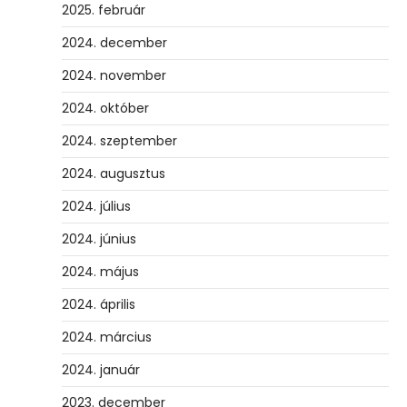
2025. február
2024. december
2024. november
2024. október
2024. szeptember
2024. augusztus
2024. július
2024. június
2024. május
2024. április
2024. március
2024. január
2023. december