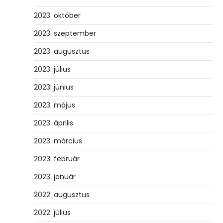
2023. október
2023. szeptember
2023. augusztus
2023. július
2023. június
2023. május
2023. április
2023. március
2023. február
2023. január
2022. augusztus
2022. július