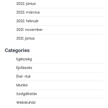
2022. június
2022. március
2022. február
2021. november
2021. június
Categories
Egészség
Építkezés
Étel -Ital
Munka
Szolgáltatás
Webáruház