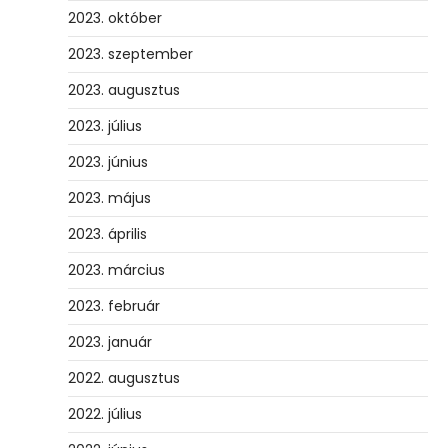
2023. október
2023. szeptember
2023. augusztus
2023. július
2023. június
2023. május
2023. április
2023. március
2023. február
2023. január
2022. augusztus
2022. július