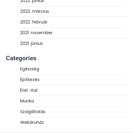
2022. június
2022. március
2022. február
2021. november
2021. június
Categories
Egészség
Építkezés
Étel -Ital
Munka
Szolgáltatás
Webáruház