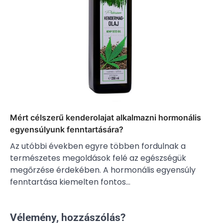
Mért célszerű kenderolajat alkalmazni hormonális
egyensúlyunk fenntartására?
Az utóbbi években egyre többen fordulnak a
természetes megoldások felé az egészségük
megőrzése érdekében. A hormonális egyensúly
fenntartása kiemelten fontos…
Vélemény, hozzászólás?