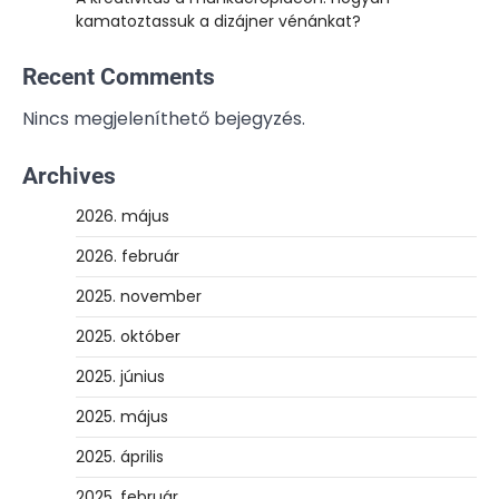
kamatoztassuk a dizájner vénánkat?
Recent Comments
Nincs megjeleníthető bejegyzés.
Archives
2026. május
2026. február
2025. november
2025. október
2025. június
2025. május
2025. április
2025. február