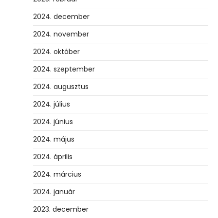
2024. december
2024. november
2024. október
2024. szeptember
2024. augusztus
2024. július
2024. június
2024. május
2024. április
2024. március
2024. január
2023. december